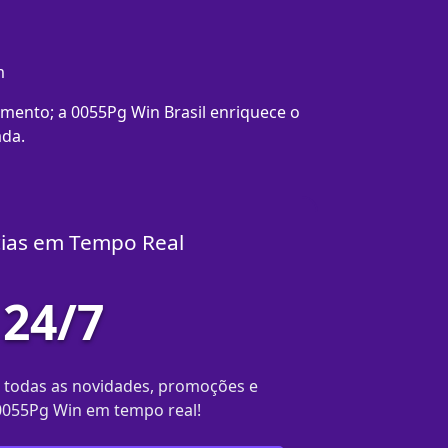
m
imento; a 0055Pg Win Brasil enriquece o
ada.
cias em Tempo Real
24/7
e todas as novidades, promoções e
0055Pg Win em tempo real!