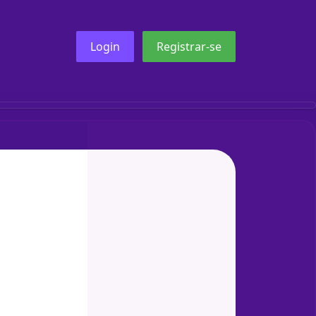
Login
Registrar-se