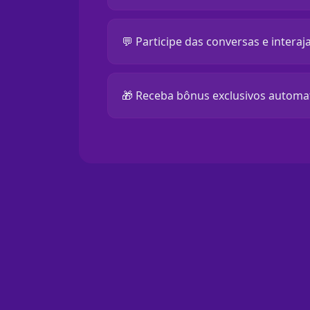
💬 Participe das conversas e interaj
🎁 Receba bônus exclusivos autom