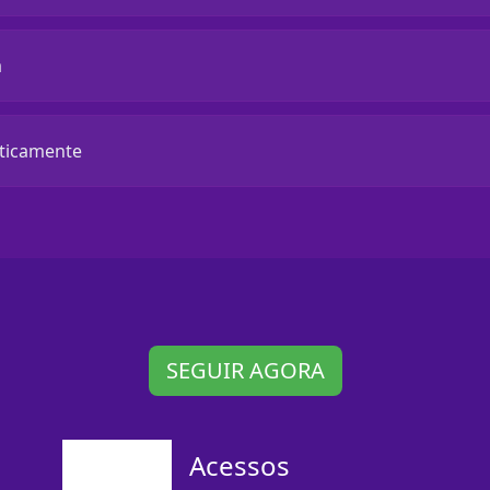
a
aticamente
SEGUIR AGORA
Acessos