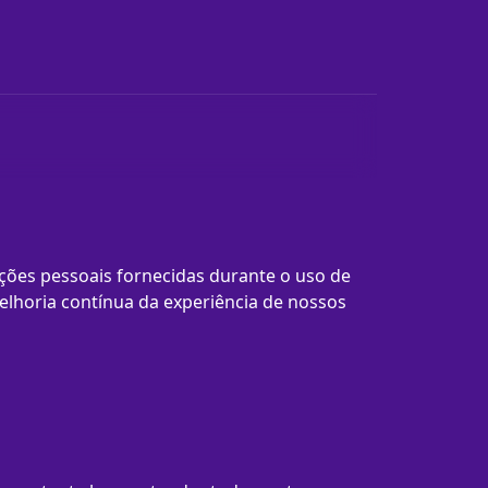
ções pessoais fornecidas durante o uso de
elhoria contínua da experiência de nossos