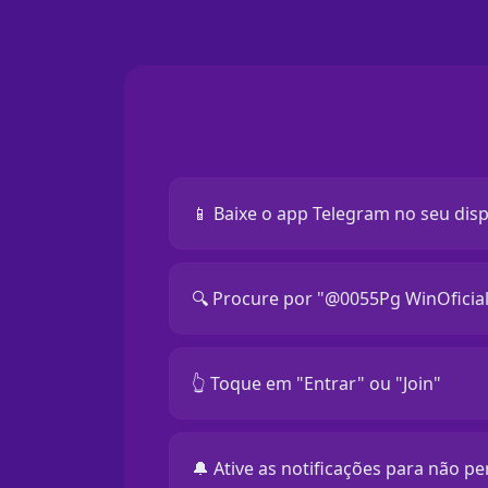
📱 Baixe o app Telegram no seu disp
🔍 Procure por "@0055Pg WinOficial
👆 Toque em "Entrar" ou "Join"
🔔 Ative as notificações para não p