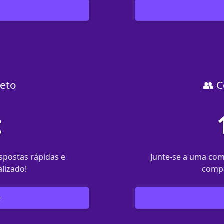
reto
👥 
t
espostas rápidas e
Junte-se a uma com
lizado!
compa
e