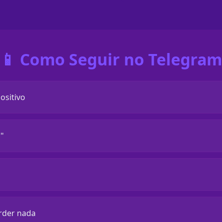
📱 Como Seguir no Telegram
ositivo
"
erder nada