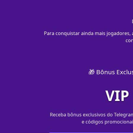
Para conquistar ainda mais jogadores, 
con
🎁 Bônus Exclu
VIP
Receba bônus exclusivos do Telegra
e códigos promocionai