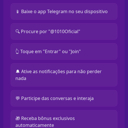
📱 Baixe o app Telegram no seu dispositivo
🔍 Procure por "@1010Oficial"
👆 Toque em "Entrar" ou "Join"
🔔 Ative as notificações para não perder
nada
💬 Participe das conversas e interaja
🎁 Receba bônus exclusivos
automaticamente