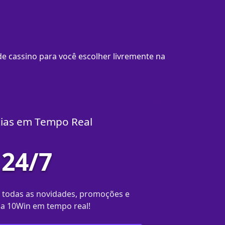
e cassino para você escolher livremente na
cias em Tempo Real
24/7
e todas as novidades, promoções e
a 10Win em tempo real!