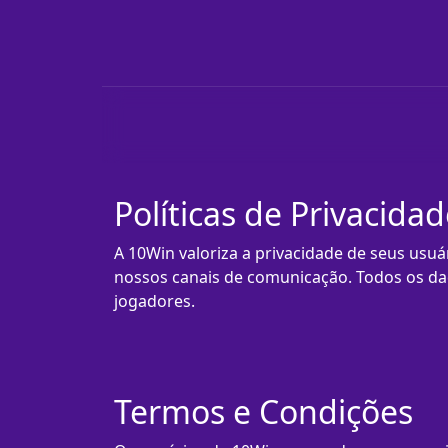
Políticas de Privacida
A 10Win valoriza a privacidade de seus usu
nossos canais de comunicação. Todos os dad
jogadores.
Termos e Condições