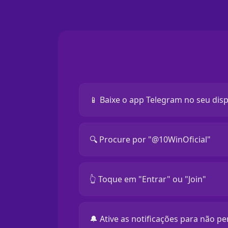
📱 Baixe o app Telegram no seu disp
🔍 Procure por "@10WinOficial"
👆 Toque em "Entrar" ou "Join"
🔔 Ative as notificações para não p