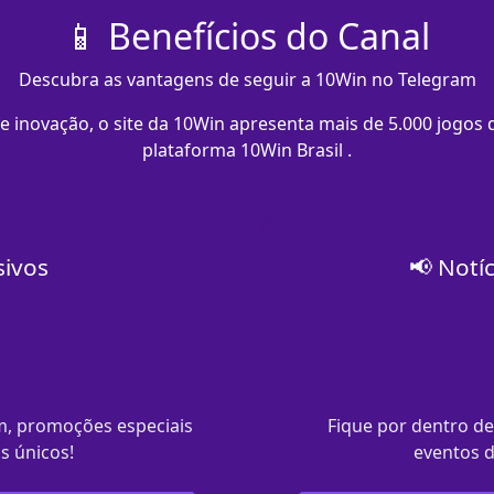
📱 Benefícios do Canal
Descubra as vantagens de seguir a 10Win no Telegram
 inovação, o site da 10Win apresenta mais de 5.000 jogos d
plataforma 10Win Brasil .
sivos
📢 Notí
m, promoções especiais
Fique por dentro d
s únicos!
eventos d