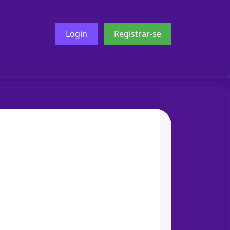
Login
Registrar-se