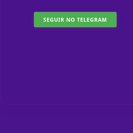
SEGUIR NO TELEGRAM