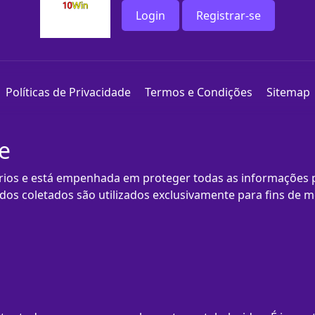
Login
Registrar-se
Políticas de Privacidade
Termos e Condições
Sitemap
de
ários e está empenhada em proteger todas as informações 
os coletados são utilizados exclusivamente para fins de m