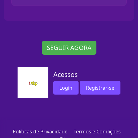
SEGUIR AGORA
Acessos
Login
Registrar-se
Políticas de Privacidade
Termos e Condições