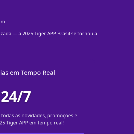
ram
ada — a 2025 Tiger APP Brasil se tornou a
cias em Tempo Real
24/7
e todas as novidades, promoções e
25 Tiger APP em tempo real!