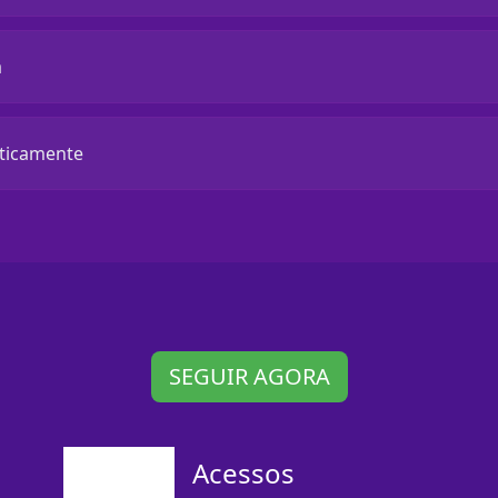
a
aticamente
SEGUIR AGORA
Acessos