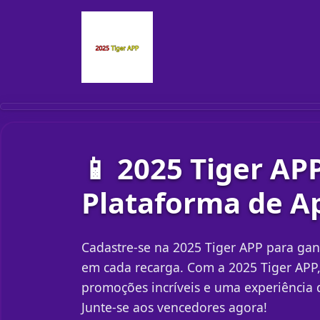
📱 2025 Tiger AP
Plataforma de A
Cadastre-se na 2025 Tiger APP para ga
em cada recarga. Com a 2025 Tiger APP,
promoções incríveis e uma experiência d
Junte-se aos vencedores agora!