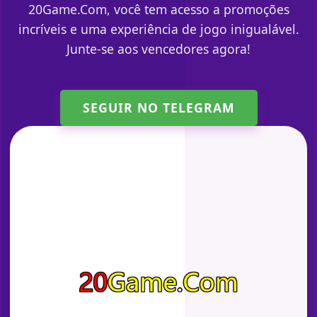
20Game.Com, você tem acesso a promoções
incríveis e uma experiência de jogo inigualável.
Junte-se aos vencedores agora!
SEGUIR NO TELEGRAM