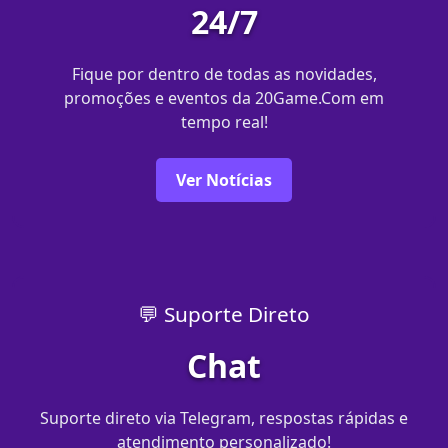
24/7
Fique por dentro de todas as novidades,
promoções e eventos da 20Game.Com em
tempo real!
Ver Notícias
💬 Suporte Direto
Chat
Suporte direto via Telegram, respostas rápidas e
atendimento personalizado!