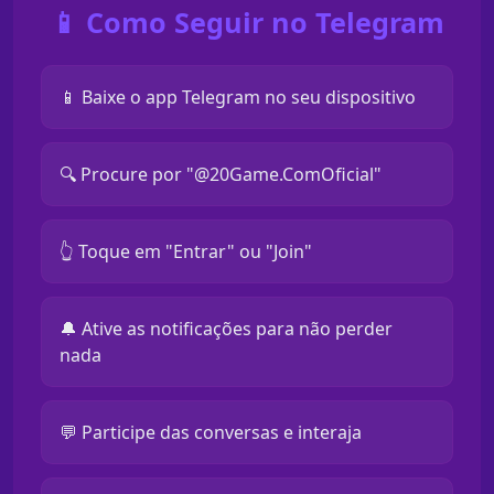
📱 Como Seguir no Telegram
📱 Baixe o app Telegram no seu dispositivo
🔍 Procure por "@20Game.ComOficial"
👆 Toque em "Entrar" ou "Join"
🔔 Ative as notificações para não perder
nada
💬 Participe das conversas e interaja