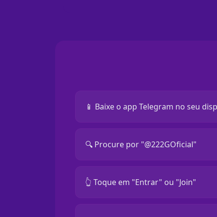
📱 Baixe o app Telegram no seu disp
🔍 Procure por "@222GOficial"
👆 Toque em "Entrar" ou "Join"