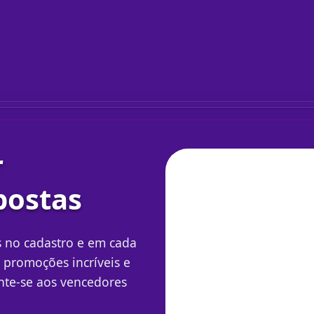
r
postas
 no cadastro e em cada
 promoções incríveis e
unte-se aos vencedores