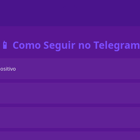
📱 Como Seguir no Telegram
ositivo