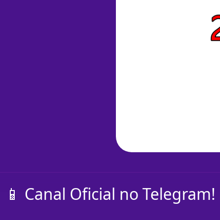
📱 Canal Oficial no Telegram!