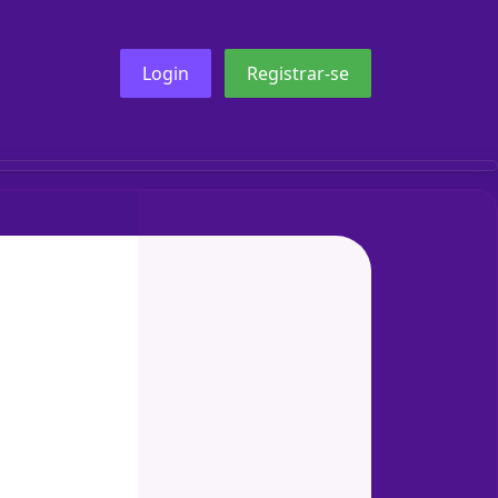
Login
Registrar-se