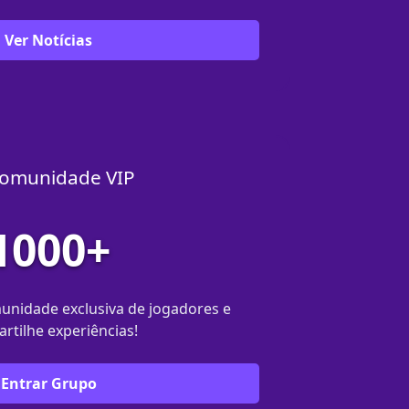
Ver Notícias
Comunidade VIP
1000+
unidade exclusiva de jogadores e
rtilhe experiências!
Entrar Grupo