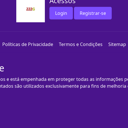
Acessos
Login
Registrar-se
Políticas de Privacidade
Termos e Condições
Sitemap
de
rios e está empenhada em proteger todas as informações p
tados são utilizados exclusivamente para fins de melhoria