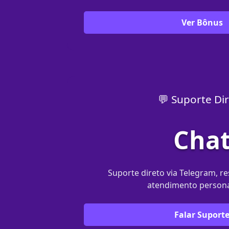
Ver Bônus
💬 Suporte Di
Cha
Suporte direto via Telegram, r
atendimento persona
Falar Suport