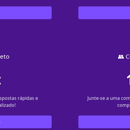
reto
👥 
t
espostas rápidas e
Junte-se a uma com
lizado!
compa
e