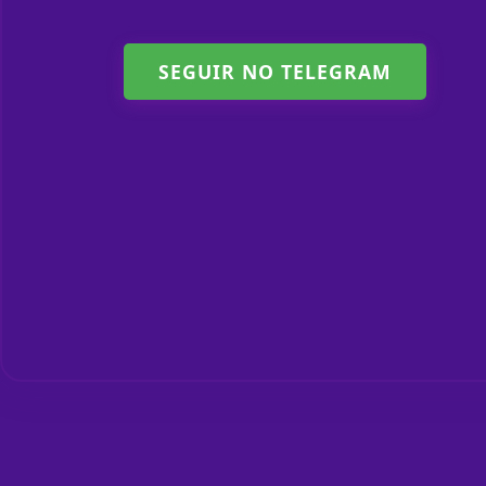
SEGUIR NO TELEGRAM