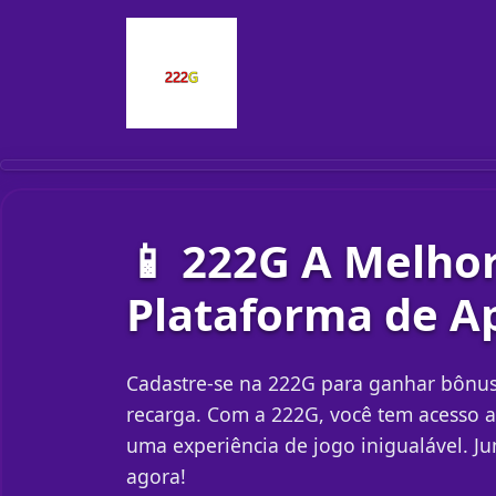
📱 222G A Melho
Plataforma de A
Cadastre-se na 222G para ganhar bônus
recarga. Com a 222G, você tem acesso a
uma experiência de jogo inigualável. J
agora!