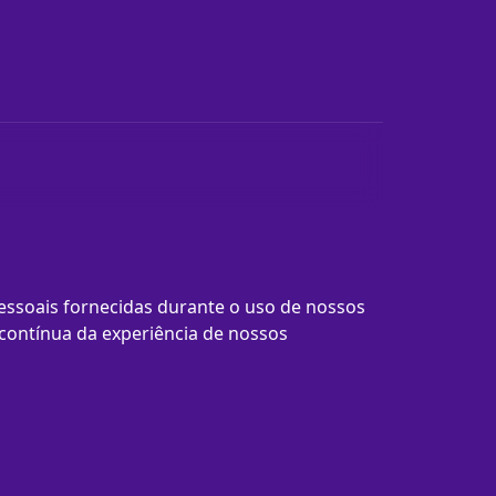
essoais fornecidas durante o uso de nossos
 contínua da experiência de nossos