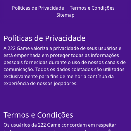
Políticas de Privacidade
Termos e Condições
Sitemap
Políticas de Privacidade
A 222 Game valoriza a privacidade de seus usuários e
está empenhada em proteger todas as informações
pessoais fornecidas durante o uso de nossos canais de
comunicação. Todos os dados coletados são utilizados
exclusivamente para fins de melhoria contínua da
experiência de nossos jogadores.
Termos e Condições
Os usuários da 222 Game concordam em respeitar