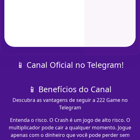
📱 Canal Oficial no Telegram!
📱 Benefícios do Canal
Descubra as vantagens de seguir a 222 Game no
Telegram
Entenda o risco. O Crash é um jogo de alto risco. O
multiplicador pode cair a qualquer momento. Jogue
apenas com o dinheiro que você pode perder sem