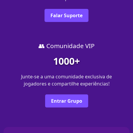
Falar Suporte
👥 Comunidade VIP
1000+
Junte-se a uma comunidade exclusiva de
jogadores e compartilhe experiências!
Entrar Grupo