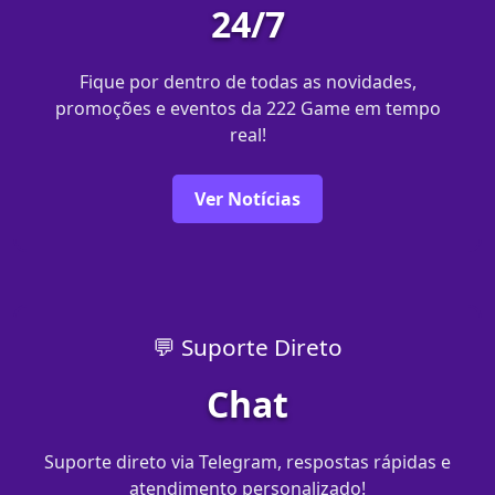
24/7
Fique por dentro de todas as novidades,
promoções e eventos da 222 Game em tempo
real!
Ver Notícias
💬 Suporte Direto
Chat
Suporte direto via Telegram, respostas rápidas e
atendimento personalizado!