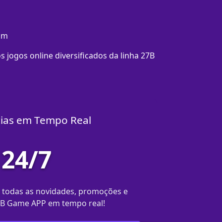
am
 jogos online diversificados da linha 27B
cias em Tempo Real
24/7
e todas as novidades, promoções e
7B Game APP em tempo real!