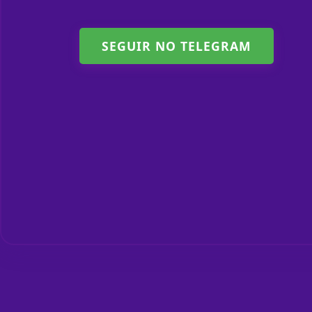
SEGUIR NO TELEGRAM