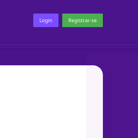
Login
Registrar-se