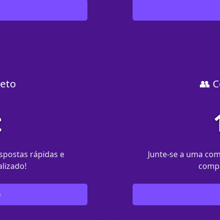
reto
👥 
t
espostas rápidas e
Junte-se a uma com
lizado!
compa
e