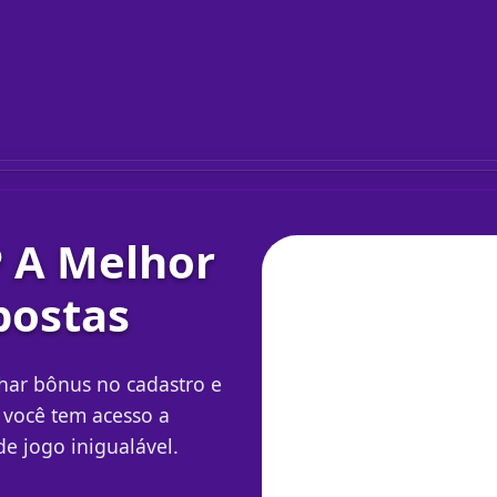
 A Melhor
postas
har bônus no cadastro e
você tem acesso a
e jogo inigualável.