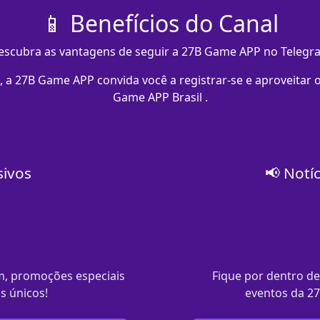
📱 Benefícios do Canal
escubra as vantagens de seguir a 27B Game APP no Telegr
 a 27B Game APP convida você a registrar-se e aproveitar os
Game APP Brasil .
sivos
📢 Notí
m, promoções especiais
Fique por dentro d
s únicos!
eventos da 2