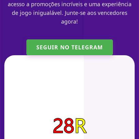
acesso a promoções incríveis e uma experiência
de jogo inigualável. Junte-se aos vencedores
agora!
SEGUIR NO TELEGRAM