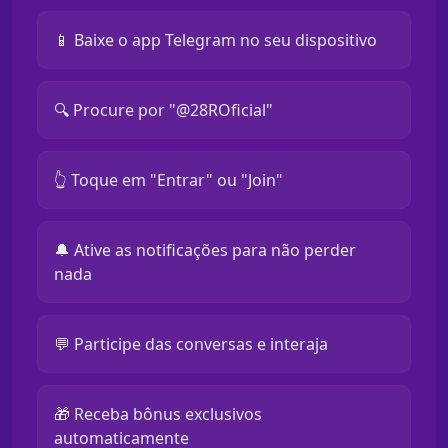
📱 Baixe o app Telegram no seu dispositivo
🔍 Procure por "@28ROficial"
👆 Toque em "Entrar" ou "Join"
🔔 Ative as notificações para não perder
nada
💬 Participe das conversas e interaja
🎁 Receba bônus exclusivos
automaticamente