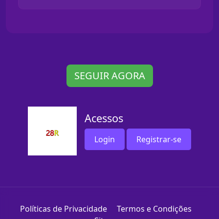
SEGUIR AGORA
Acessos
Login
Registrar-se
Políticas de Privacidade
Termos e Condições