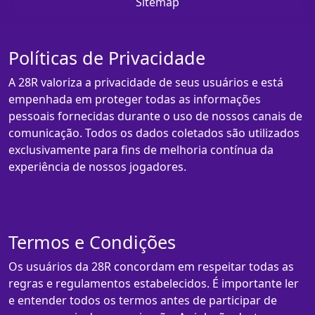
Sitemap
Políticas de Privacidade
A 28R valoriza a privacidade de seus usuários e está
empenhada em proteger todas as informações
pessoais fornecidas durante o uso de nossos canais de
comunicação. Todos os dados coletados são utilizados
exclusivamente para fins de melhoria contínua da
experiência de nossos jogadores.
Termos e Condições
Os usuários da 28R concordam em respeitar todas as
regras e regulamentos estabelecidos. É importante ler
e entender todos os termos antes de participar de