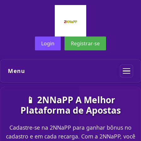
Login
Registrar-se
Menu
📱 2NNaPP A Melhor
Plataforma de Apostas
Cadastre-se na 2NNaPP para ganhar bônus no
cadastro e em cada recarga. Com a 2NNaPP, você