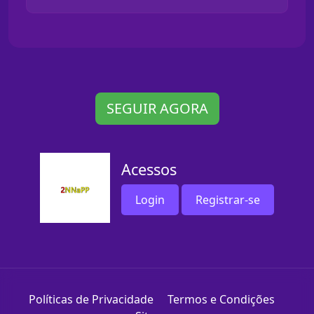
SEGUIR AGORA
Acessos
Login
Registrar-se
Políticas de Privacidade
Termos e Condições