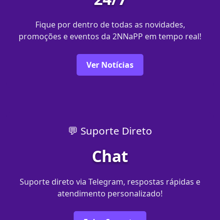
Fique por dentro de todas as novidades,
promoções e eventos da 2NNaPP em tempo real!
Ver Notícias
💬 Suporte Direto
Chat
Suporte direto via Telegram, respostas rápidas e
atendimento personalizado!