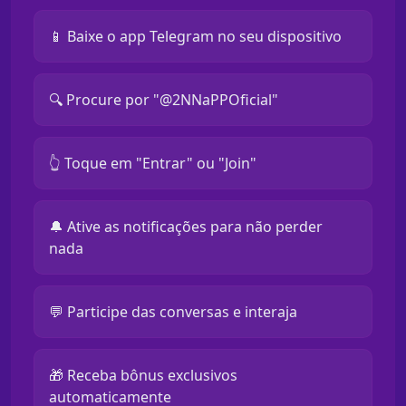
📱 Baixe o app Telegram no seu dispositivo
🔍 Procure por "@2NNaPPOficial"
👆 Toque em "Entrar" ou "Join"
🔔 Ative as notificações para não perder
nada
💬 Participe das conversas e interaja
🎁 Receba bônus exclusivos
automaticamente