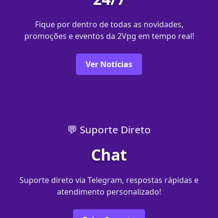
Fique por dentro de todas as novidades,
promoções e eventos da 2Vpg em tempo real!
Ver Notícias
💬 Suporte Direto
Chat
Suporte direto via Telegram, respostas rápidas e
atendimento personalizado!