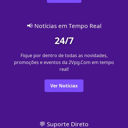
📢 Notícias em Tempo Real
24/7
Fique por dentro de todas as novidades,
promoções e eventos da 2Vpg.Com em tempo
real!
Ver Notícias
💬 Suporte Direto