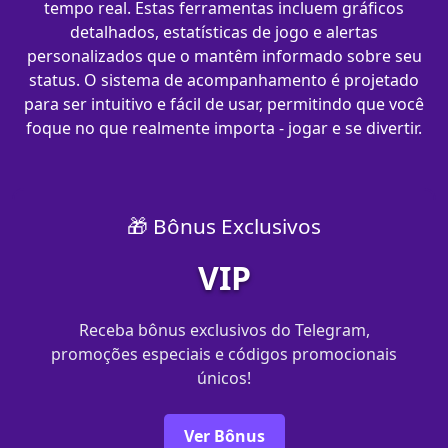
tempo real. Estas ferramentas incluem gráficos
detalhados, estatísticas de jogo e alertas
personalizados que o mantêm informado sobre seu
status. O sistema de acompanhamento é projetado
para ser intuitivo e fácil de usar, permitindo que você
foque no que realmente importa - jogar e se divertir.
🎁 Bônus Exclusivos
VIP
Receba bônus exclusivos do Telegram,
promoções especiais e códigos promocionais
únicos!
Ver Bônus