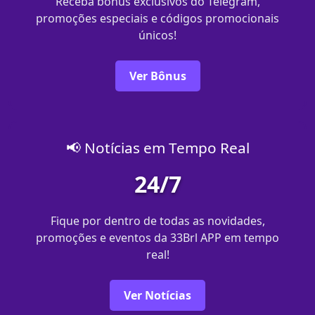
Receba bônus exclusivos do Telegram,
promoções especiais e códigos promocionais
únicos!
Ver Bônus
📢 Notícias em Tempo Real
24/7
Fique por dentro de todas as novidades,
promoções e eventos da 33Brl APP em tempo
real!
Ver Notícias