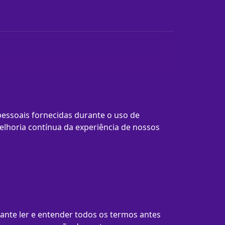
pessoais fornecidas durante o uso de
elhoria contínua da experiência de nossos
ante ler e entender todos os termos antes