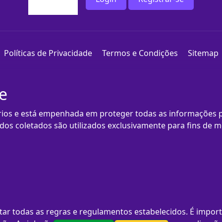
Políticas de Privacidade
Termos e Condições
Sitemap
de
ários e está empenhada em proteger todas as informações 
os coletados são utilizados exclusivamente para fins de m
r todas as regras e regulamentos estabelecidos. É import