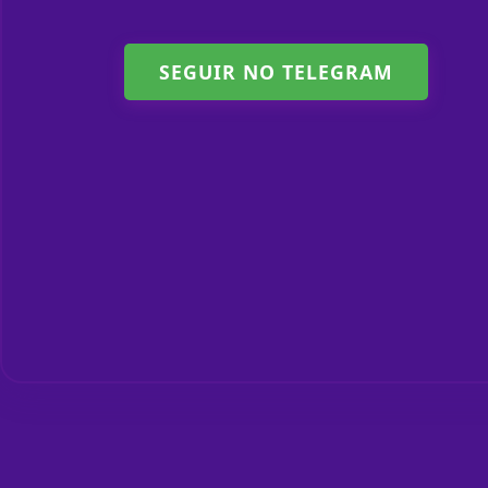
SEGUIR NO TELEGRAM