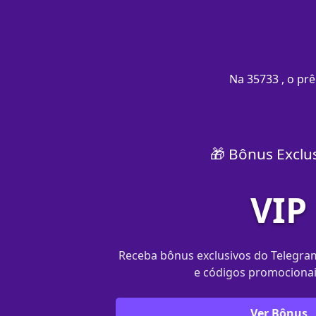
Na 35733 , o pr
🎁 Bônus Exclu
VIP
Receba bônus exclusivos do Telegra
e códigos promocionai
Ver Bônus