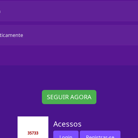
a
aticamente
SEGUIR AGORA
Acessos
Login
Registrar-se