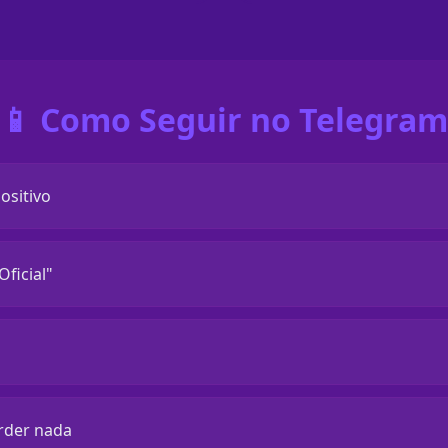
📱 Como Seguir no Telegram
ositivo
ficial"
erder nada