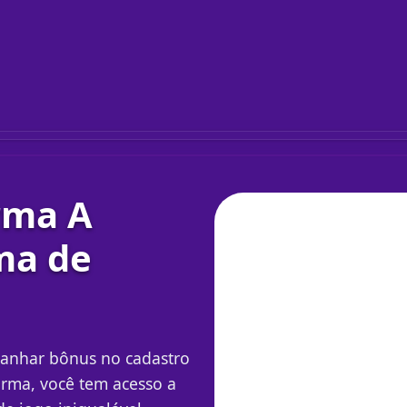
rma A
ma de
ganhar bônus no cadastro
orma, você tem acesso a