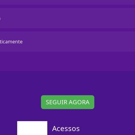
a
aticamente
SEGUIR AGORA
Acessos