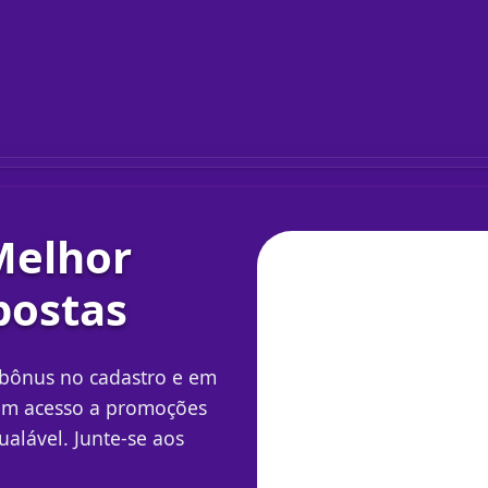
Melhor
postas
 bônus no cadastro e em
tem acesso a promoções
ualável. Junte-se aos