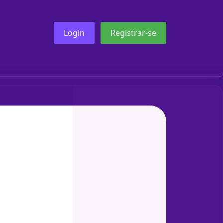
Login
Registrar-se