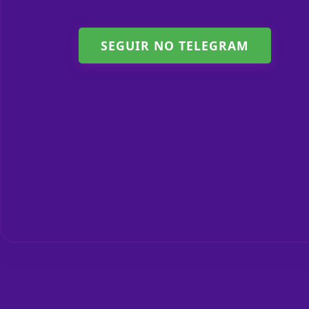
SEGUIR NO TELEGRAM