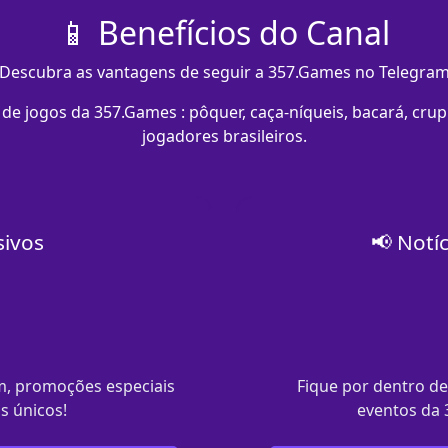
📱 Benefícios do Canal
Descubra as vantagens de seguir a 357.Games no Telegra
e jogos da 357.Games : pôquer, caça-níqueis, bacará, crup
jogadores brasileiros.
sivos
📢 Notí
m, promoções especiais
Fique por dentro d
s únicos!
eventos da 