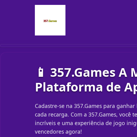
📱 357.Games A 
Plataforma de A
Cadastre-se na 357.Games para ganhar
cada recarga. Com a 357.Games, você 
incríveis e uma experiência de jogo inig
vencedores agora!