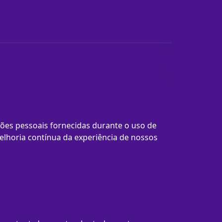
ões pessoais fornecidas durante o uso de
elhoria contínua da experiência de nossos