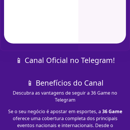
📱 Canal Oficial no Telegram!
📱 Benefícios do Canal
Descubra as vantagens de seguir a 36 Game no
Telegram
Se o seu negócio é apostar em esportes, a
36 Game
oferece uma cobertura completa dos principais
eventos nacionais e internacionais. Desde o