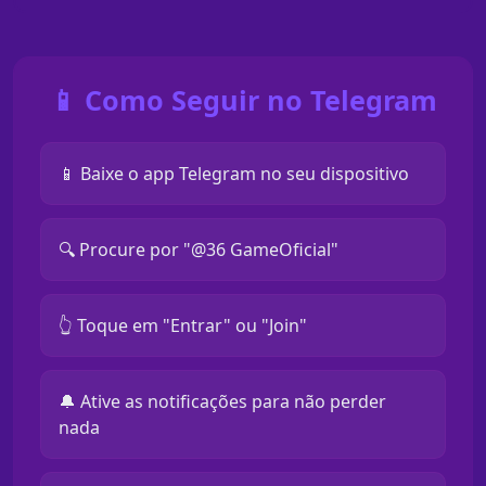
📱 Como Seguir no Telegram
📱 Baixe o app Telegram no seu dispositivo
🔍 Procure por "@36 GameOficial"
👆 Toque em "Entrar" ou "Join"
🔔 Ative as notificações para não perder
nada