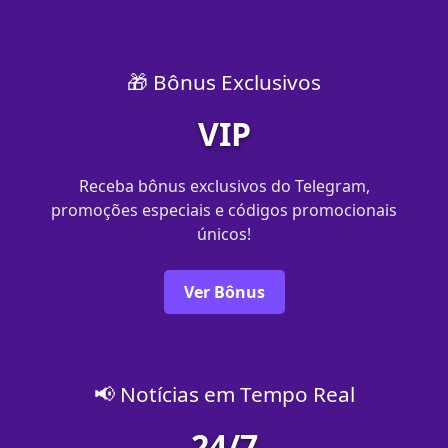
🎁 Bônus Exclusivos
VIP
Receba bônus exclusivos do Telegram,
promoções especiais e códigos promocionais
únicos!
Ver Bônus
📢 Notícias em Tempo Real
24/7