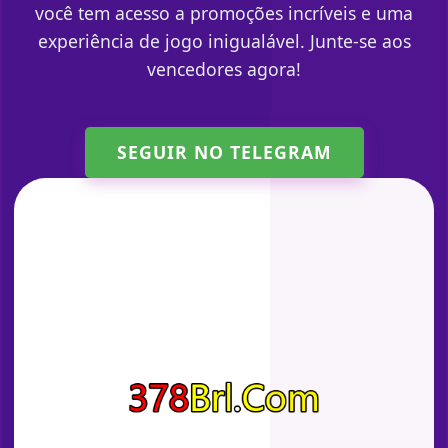
você tem acesso a promoções incríveis e uma
experiência de jogo inigualável. Junte-se aos
vencedores agora!
SEGUIR NO TELEGRAM