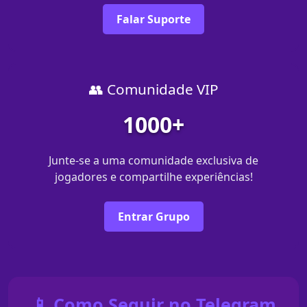
Falar Suporte
👥 Comunidade VIP
1000+
Junte-se a uma comunidade exclusiva de
jogadores e compartilhe experiências!
Entrar Grupo
📱 Como Seguir no Telegram