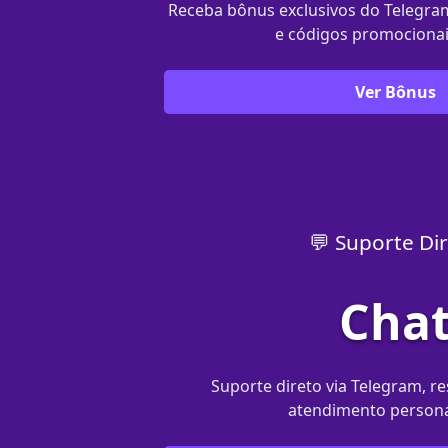
Receba bônus exclusivos do Telegra
e códigos promocionai
Ver Bônus
💬 Suporte Di
Cha
Suporte direto via Telegram, r
atendimento persona