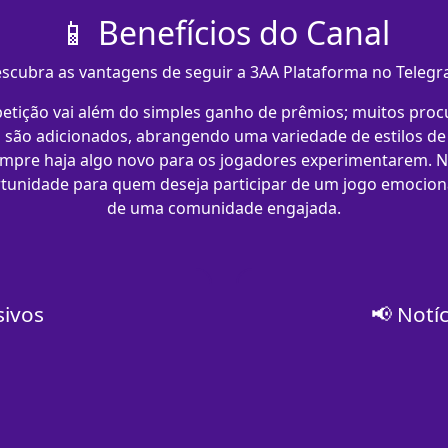
📱 Benefícios do Canal
scubra as vantagens de seguir a 3AA Plataforma no Teleg
etição vai além do simples ganho de prêmios; muitos proc
 são adicionados, abrangendo uma variedade de estilos de j
mpre haja algo novo para os jogadores experimentarem. No 
unidade para quem deseja participar de um jogo emocionan
de uma comunidade engajada.
sivos
📢 Notí