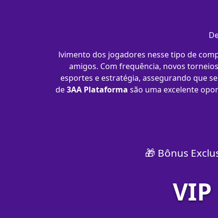
De
lvimento dos jogadores nesse tipo de comp
amigos. Com frequência, novos torneios
esportes e estratégia, assegurando que se
de
3AA Plataforma
são uma excelente oport
🎁 Bônus Exclu
VIP