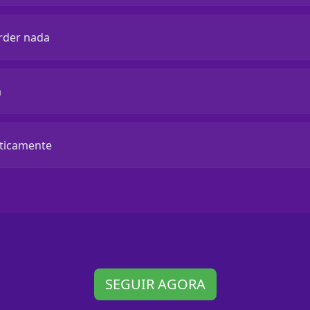
erder nada
a
aticamente
SEGUIR AGORA