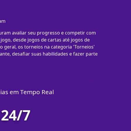
ram
uram avaliar seu progresso e competir com
ogo, desde jogos de cartas até jogos de
geral, os torneios na categoria 'Torneios'
te, desafiar suas habilidades e fazer parte
cias em Tempo Real
24/7