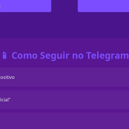
e
📱 Como Seguir no Telegram
ositivo
cial"