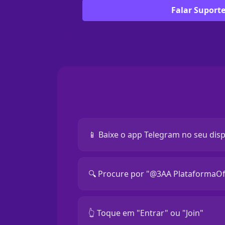
Falar Suport
📱 Baixe o app Telegram no seu disp
🔍 Procure por "@3AA PlataformaOfi
👆 Toque em "Entrar" ou "Join"