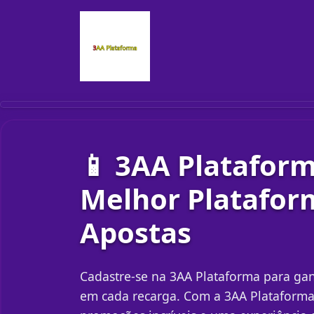
📱 3AA Platafor
Melhor Platafor
Apostas
Cadastre-se na 3AA Plataforma para ga
em cada recarga. Com a 3AA Plataforma