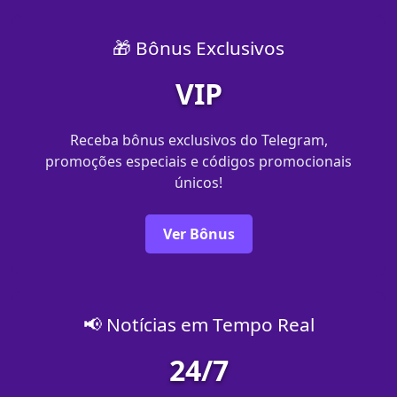
🎁 Bônus Exclusivos
VIP
Receba bônus exclusivos do Telegram,
promoções especiais e códigos promocionais
únicos!
Ver Bônus
📢 Notícias em Tempo Real
24/7