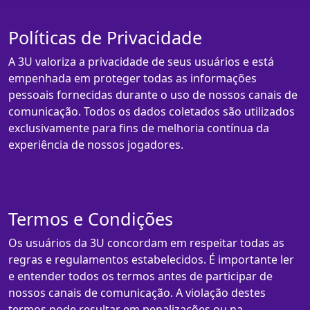
Políticas de Privacidade
A 3U valoriza a privacidade de seus usuários e está
empenhada em proteger todas as informações
pessoais fornecidas durante o uso de nossos canais de
comunicação. Todos os dados coletados são utilizados
exclusivamente para fins de melhoria contínua da
experiência de nossos jogadores.
Termos e Condições
Os usuários da 3U concordam em respeitar todas as
regras e regulamentos estabelecidos. É importante ler
e entender todos os termos antes de participar de
nossos canais de comunicação. A violação destes
termos pode resultar em penalizações ou na