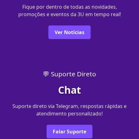
Fique por dentro de todas as novidades,
promoções e eventos da 3U em tempo real!
Ver Notícias
💬 Suporte Direto
Chat
Suporte direto via Telegram, respostas rápidas e
atendimento personalizado!
Falar Suporte