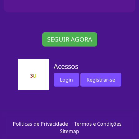
SEGUIR AGORA
Acessos
Login
Registrar-se
Políticas de Privacidade
Termos e Condições
Sitemap