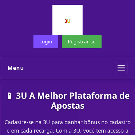
Login
Registrar-se
Menu
📱 3U A Melhor Plataforma de
Apostas
Cadastre-se na 3U para ganhar bônus no cadastro
e em cada recarga. Com a 3U, você tem acesso a