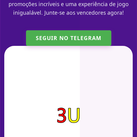
promoções incríveis e uma experiência de jogo
inigualável. Junte-se aos vencedores agora!
SEGUIR NO TELEGRAM