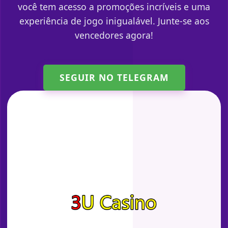
você tem acesso a promoções incríveis e uma
experiência de jogo inigualável. Junte-se aos
vencedores agora!
SEGUIR NO TELEGRAM