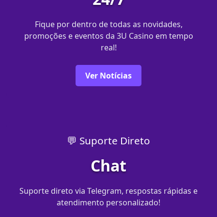
Fique por dentro de todas as novidades,
promoções e eventos da 3U Casino em tempo
real!
Ver Notícias
💬 Suporte Direto
Chat
Suporte direto via Telegram, respostas rápidas e
atendimento personalizado!