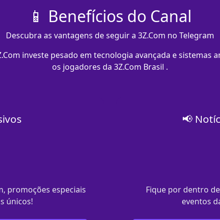
📱 Benefícios do Canal
Descubra as vantagens de seguir a 3Z.Com no Telegram
3Z.Com investe pesado em tecnologia avançada e sistemas a
os jogadores da 3Z.Com Brasil .
sivos
📢 Notí
m, promoções especiais
Fique por dentro d
s únicos!
eventos d