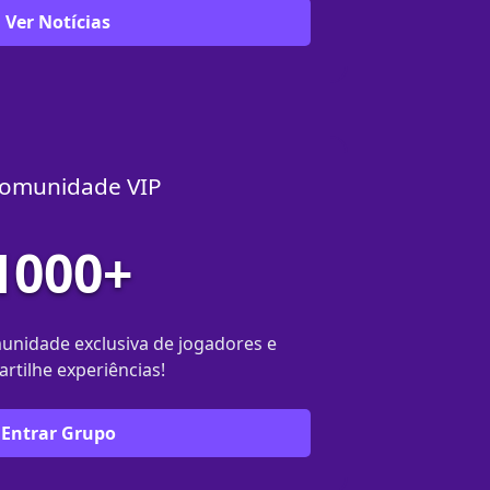
Ver Notícias
Comunidade VIP
1000+
unidade exclusiva de jogadores e
rtilhe experiências!
Entrar Grupo