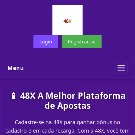
Login
Registrar-se
Menu
📱 48X A Melhor Plataforma
de Apostas
Cadastre-se na 48X para ganhar bônus no
cadastro e em cada recarga. Com a 48X, você tem