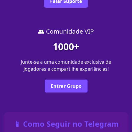
Falar Suporte
👥 Comunidade VIP
1000+
Junte-se a uma comunidade exclusiva de
jogadores e compartilhe experiências!
Entrar Grupo
📱 Como Seguir no Telegram