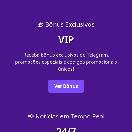
🎁 Bônus Exclusivos
VIP
Receba bônus exclusivos do Telegram,
promoções especiais e códigos promocionais
únicos!
Ver Bônus
📢 Notícias em Tempo Real
24/7