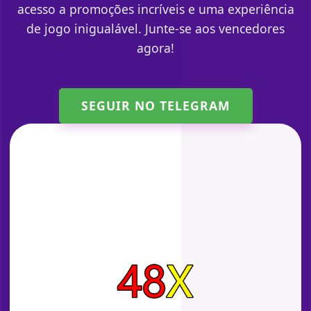
acesso a promoções incríveis e uma experiência
de jogo inigualável. Junte-se aos vencedores
agora!
SEGUIR NO TELEGRAM