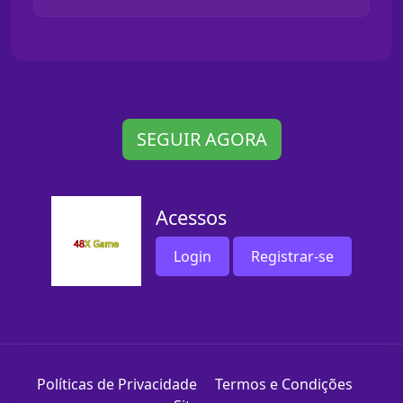
SEGUIR AGORA
Acessos
Login
Registrar-se
Políticas de Privacidade
Termos e Condições