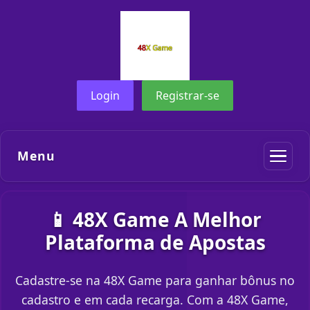
Login
Registrar-se
Menu
📱 48X Game A Melhor
Plataforma de Apostas
Cadastre-se na 48X Game para ganhar bônus no
cadastro e em cada recarga. Com a 48X Game,