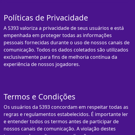
Políticas de Privacidade
A 5393 valoriza a privacidade de seus usuários e está
empenhada em proteger todas as informações
pessoais fornecidas durante o uso de nossos canais de
comunicação. Todos os dados coletados são utilizados
exclusivamente para fins de melhoria contínua da
experiência de nossos jogadores.
Termos e Condições
Os usuários da 5393 concordam em respeitar todas as
regras e regulamentos estabelecidos. É importante ler
e entender todos os termos antes de participar de
nossos canais de comunicação. A violação destes