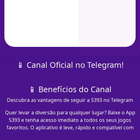
📱 Canal Oficial no Telegram!
📱 Benefícios do Canal
Descubra as vantagens de seguir a 5393 no Telegram
Quer levar a diversão para qualquer lugar? Baixe o App
5393 e tenha acesso imediato a todos os seus jogos
favoritos. O aplicativo é leve, rápido e compatível com