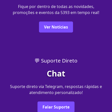
Fique por dentro de todas as novidades,
promoções e eventos da 5393 em tempo real!
Ver Notícias
💬 Suporte Direto
Chat
Suporte direto via Telegram, respostas rápidas e
atendimento personalizado!
Falar Suporte