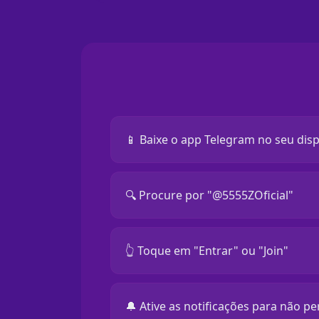
📱 Baixe o app Telegram no seu disp
🔍 Procure por "@5555ZOficial"
👆 Toque em "Entrar" ou "Join"
🔔 Ative as notificações para não p