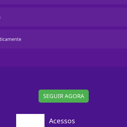
a
aticamente
SEGUIR AGORA
Acessos