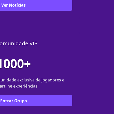
Ver Notícias
Comunidade VIP
1000+
unidade exclusiva de jogadores e
rtilhe experiências!
Entrar Grupo