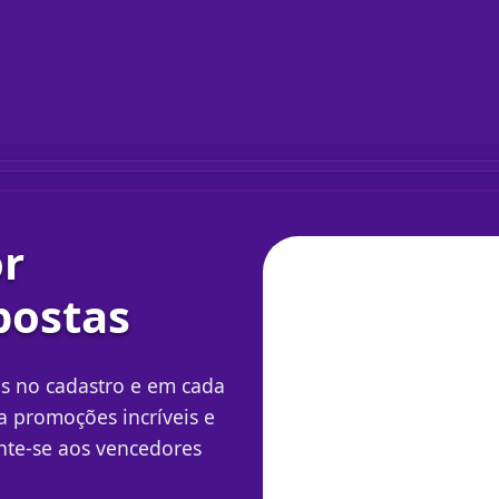
or
postas
s no cadastro e em cada
a promoções incríveis e
unte-se aos vencedores