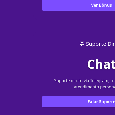
Ver Bônus
💬 Suporte Di
Cha
Suporte direto via Telegram, r
atendimento persona
Falar Suport