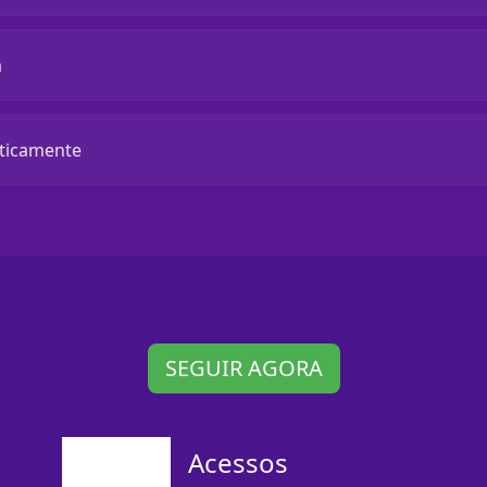
a
aticamente
SEGUIR AGORA
Acessos