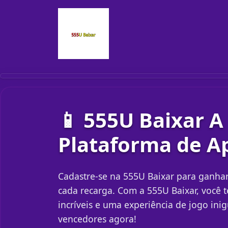
📱 555U Baixar A
Plataforma de A
Cadastre-se na 555U Baixar para ganha
cada recarga. Com a 555U Baixar, você
incríveis e uma experiência de jogo inig
vencedores agora!