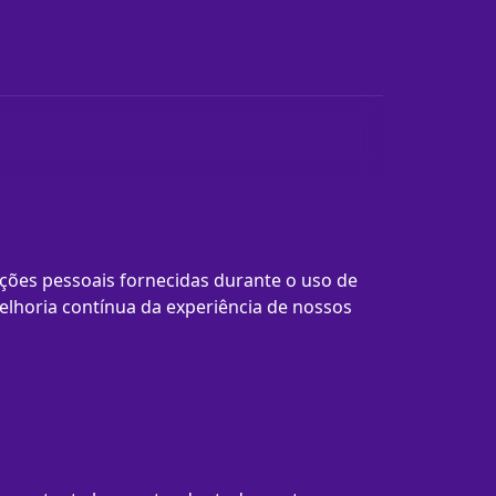
ções pessoais fornecidas durante o uso de
elhoria contínua da experiência de nossos