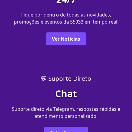
Fique por dentro de todas as novidades,
promoções e eventos da 55933 em tempo real!
Ver Notícias
💬 Suporte Direto
Chat
Suporte direto via Telegram, respostas rápidas e
atendimento personalizado!