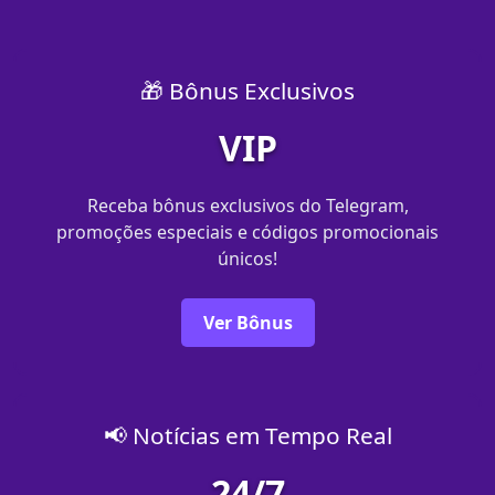
🎁 Bônus Exclusivos
VIP
Receba bônus exclusivos do Telegram,
promoções especiais e códigos promocionais
únicos!
Ver Bônus
📢 Notícias em Tempo Real
24/7