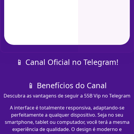
📱 Canal Oficial no Telegram!
📱 Benefícios do Canal
Descubra as vantagens de seguir a 55B Vip no Telegram
A interface é totalmente responsiva, adaptando-se
perfeitamente a qualquer dispositivo. Seja no seu
smartphone, tablet ou computador, você terá a mesma
experiência de qualidade. O design é moderno e