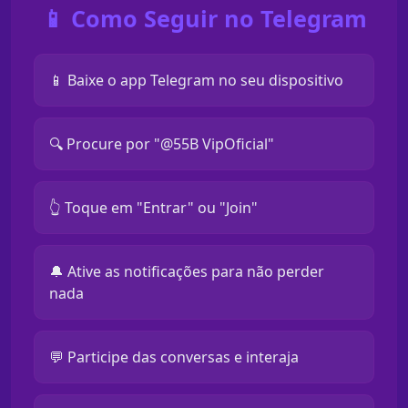
📱 Como Seguir no Telegram
📱 Baixe o app Telegram no seu dispositivo
🔍 Procure por "@55B VipOficial"
👆 Toque em "Entrar" ou "Join"
🔔 Ative as notificações para não perder
nada
💬 Participe das conversas e interaja