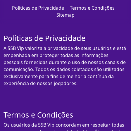
Políticas de Privacidade
Termos e Condições
Sitemap
Políticas de Privacidade
A 55B Vip valoriza a privacidade de seus usuários e está
empenhada em proteger todas as informações
pessoais fornecidas durante o uso de nossos canais de
comunicação. Todos os dados coletados são utilizados
exclusivamente para fins de melhoria contínua da
experiência de nossos jogadores.
Termos e Condições
Os usuários da 55B Vip concordam em respeitar todas