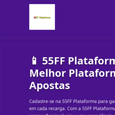
📱 55FF Platafor
Melhor Platafor
Apostas
Cadastre-se na 55FF Plataforma para g
em cada recarga. Com a 55FF Plataforma