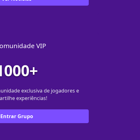
Comunidade VIP
1000+
unidade exclusiva de jogadores e
rtilhe experiências!
Entrar Grupo