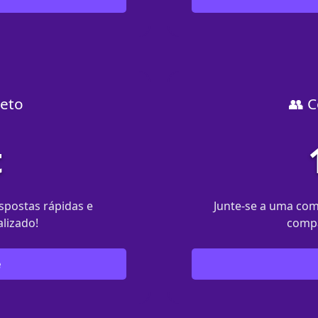
reto
👥 
t
espostas rápidas e
Junte-se a uma com
lizado!
compa
e