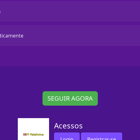
a
aticamente
SEGUIR AGORA
Acessos
Login
Registrar-se