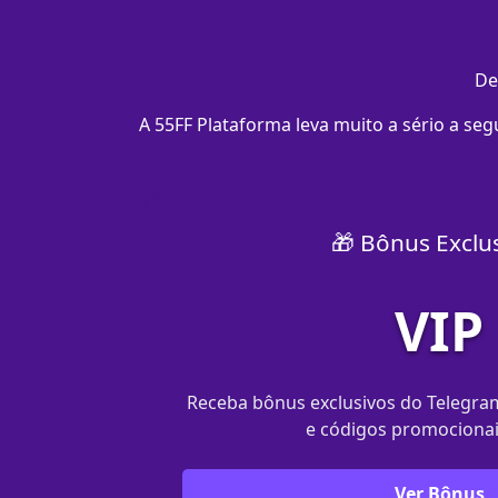
De
A 55FF Plataforma leva muito a sério a se
🎁 Bônus Exclu
VIP
Receba bônus exclusivos do Telegra
e códigos promocionai
Ver Bônus