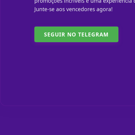
promoções incríveis e uma experiência d
Junte-se aos vencedores agora!
SEGUIR NO TELEGRAM