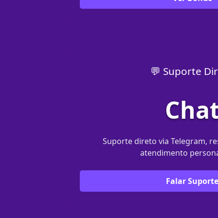
💬 Suporte Di
Cha
Suporte direto via Telegram, r
atendimento persona
Falar Suport