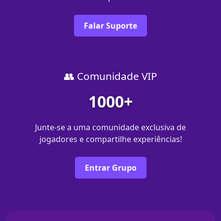
Falar Suporte
👥 Comunidade VIP
1000+
Junte-se a uma comunidade exclusiva de
jogadores e compartilhe experiências!
Entrar Grupo