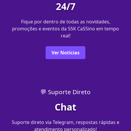
24/7
Fique por dentro de todas as novidades,
promoções e eventos da 55K CaSSino em tempo
real!
Ver Notícias
💬 Suporte Direto
Chat
Suporte direto via Telegram, respostas rápidas e
atendimento personalizado!