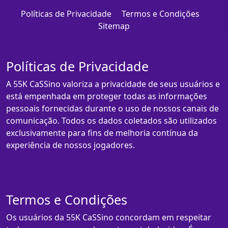
Políticas de Privacidade
Termos e Condições
Sitemap
Políticas de Privacidade
A 55K CaSSino valoriza a privacidade de seus usuários e
está empenhada em proteger todas as informações
pessoais fornecidas durante o uso de nossos canais de
comunicação. Todos os dados coletados são utilizados
exclusivamente para fins de melhoria contínua da
experiência de nossos jogadores.
Termos e Condições
Os usuários da 55K CaSSino concordam em respeitar