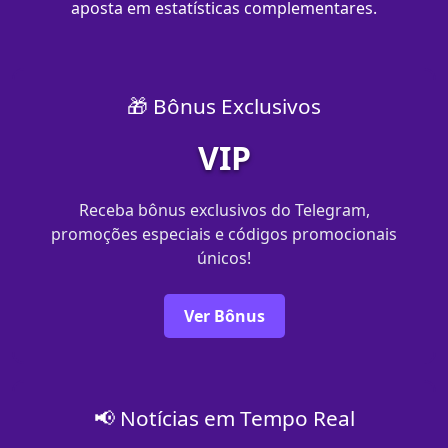
aposta em estatísticas complementares.
🎁 Bônus Exclusivos
VIP
Receba bônus exclusivos do Telegram,
promoções especiais e códigos promocionais
únicos!
Ver Bônus
📢 Notícias em Tempo Real