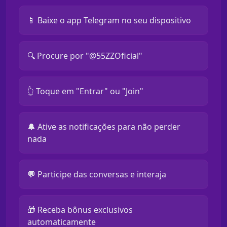
📱 Baixe o app Telegram no seu dispositivo
🔍 Procure por "@55ZZOficial"
👆 Toque em "Entrar" ou "Join"
🔔 Ative as notificações para não perder
nada
💬 Participe das conversas e interaja
🎁 Receba bônus exclusivos
automaticamente