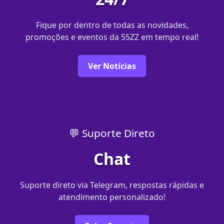
Fique por dentro de todas as novidades,
promoções e eventos da 55ZZ em tempo real!
Ver Notícias
💬 Suporte Direto
Chat
Suporte direto via Telegram, respostas rápidas e
atendimento personalizado!