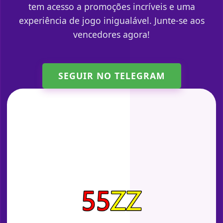
tem acesso a promoções incríveis e uma
experiência de jogo inigualável. Junte-se aos
vencedores agora!
SEGUIR NO TELEGRAM