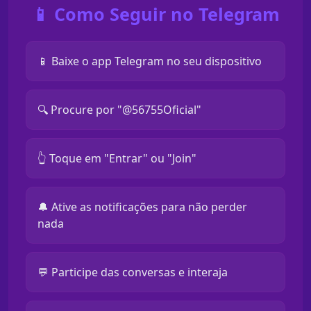
📱 Como Seguir no Telegram
📱 Baixe o app Telegram no seu dispositivo
🔍 Procure por "@56755Oficial"
👆 Toque em "Entrar" ou "Join"
🔔 Ative as notificações para não perder
nada
💬 Participe das conversas e interaja