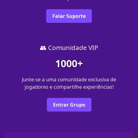
Falar Suporte
👥 Comunidade VIP
1000+
Junte-se a uma comunidade exclusiva de
jogadores e compartilhe experiências!
Entrar Grupo