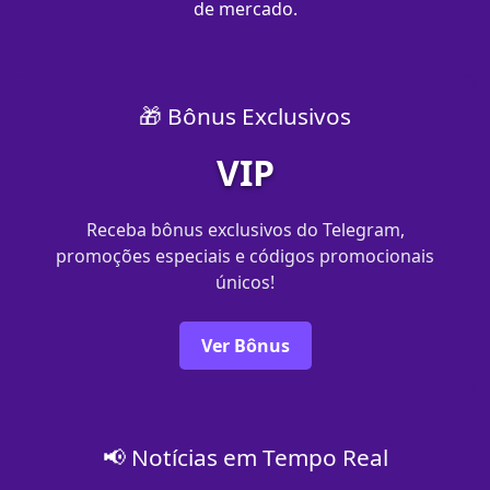
de mercado.
🎁 Bônus Exclusivos
VIP
Receba bônus exclusivos do Telegram,
promoções especiais e códigos promocionais
únicos!
Ver Bônus
📢 Notícias em Tempo Real