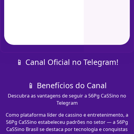
📱 Canal Oficial no Telegram!
📱 Benefícios do Canal
Descubra as vantagens de seguir a 56Pg CaSSino no
Telegram
Como plataforma líder de cassino e entretenimento, a
56Pg CaSSino estabeleceu padrões no setor — a 56Pg
CaSSino Brasil se destaca por tecnologia e conquistas