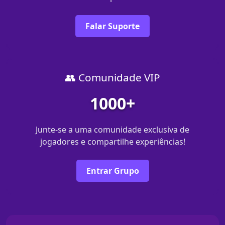
Falar Suporte
👥 Comunidade VIP
1000+
Junte-se a uma comunidade exclusiva de
jogadores e compartilhe experiências!
Entrar Grupo