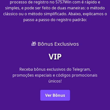
processo de registro no 5757Win com​ é rápido e
simples, e pode ser feito de duas maneiras: o método
clássico ou o método simplificado. Abaixo, explicamos o
passo a passo do registro padrão:
🎁 Bônus Exclusivos
VIP
Receba bônus exclusivos do Telegram,
promoções especiais e códigos promocionais
únicos!
Ver Bônus