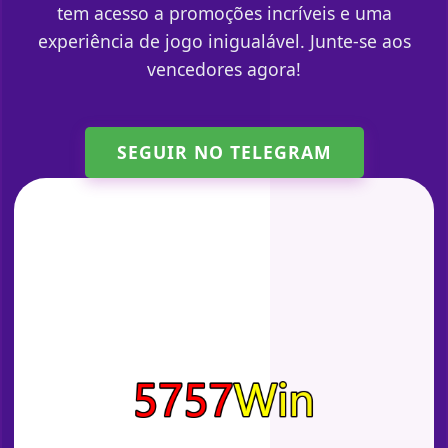
tem acesso a promoções incríveis e uma
experiência de jogo inigualável. Junte-se aos
vencedores agora!
SEGUIR NO TELEGRAM