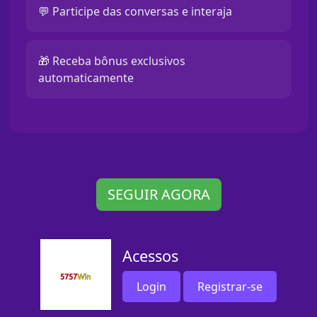
💬 Participe das conversas e interaja
🎁 Receba bônus exclusivos
automaticamente
SEGUIR AGORA
Acessos
Login
Registrar-se