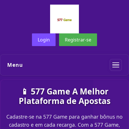
Login
Registrar-se
Menu
📱 577 Game A Melhor
Plataforma de Apostas
Cadastre-se na 577 Game para ganhar bônus no
cadastro e em cada recarga. Com a 577 Game,