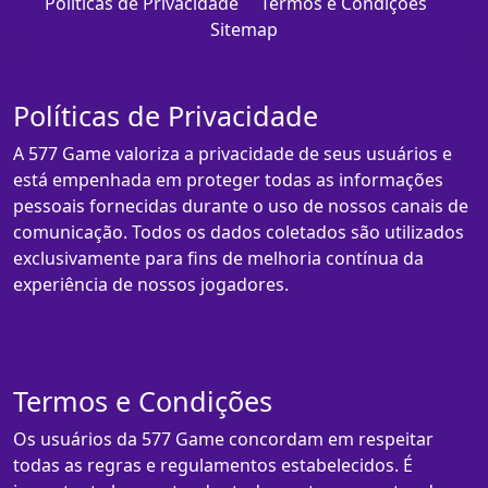
Políticas de Privacidade
Termos e Condições
Sitemap
Políticas de Privacidade
A 577 Game valoriza a privacidade de seus usuários e
está empenhada em proteger todas as informações
pessoais fornecidas durante o uso de nossos canais de
comunicação. Todos os dados coletados são utilizados
exclusivamente para fins de melhoria contínua da
experiência de nossos jogadores.
Termos e Condições
Os usuários da 577 Game concordam em respeitar
todas as regras e regulamentos estabelecidos. É