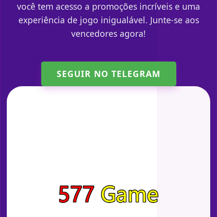
você tem acesso a promoções incríveis e uma
experiência de jogo inigualável. Junte-se aos
vencedores agora!
SEGUIR NO TELEGRAM