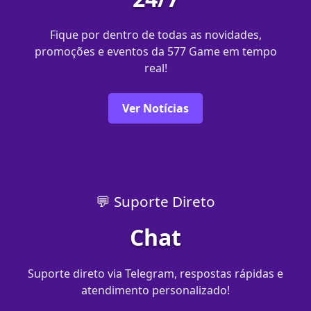
Fique por dentro de todas as novidades,
promoções e eventos da 577 Game em tempo
real!
Ver Notícias
💬 Suporte Direto
Chat
Suporte direto via Telegram, respostas rápidas e
atendimento personalizado!