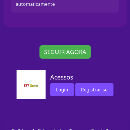
automaticamente
SEGUIR AGORA
Acessos
Login
Registrar-se