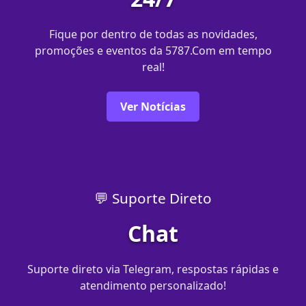
Fique por dentro de todas as novidades,
promoções e eventos da 5787.Com em tempo
real!
Ver Notícias
💬 Suporte Direto
Chat
Suporte direto via Telegram, respostas rápidas e
atendimento personalizado!