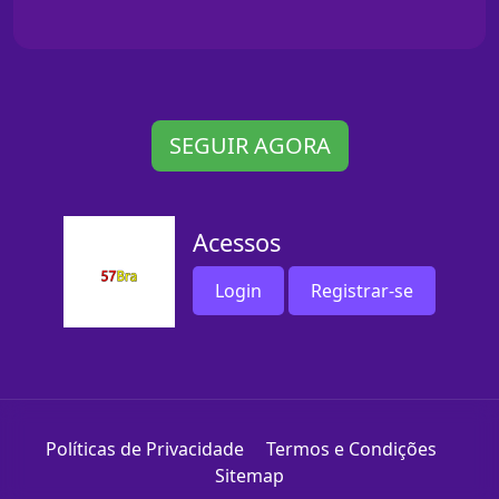
SEGUIR AGORA
Acessos
Login
Registrar-se
Políticas de Privacidade
Termos e Condições
Sitemap