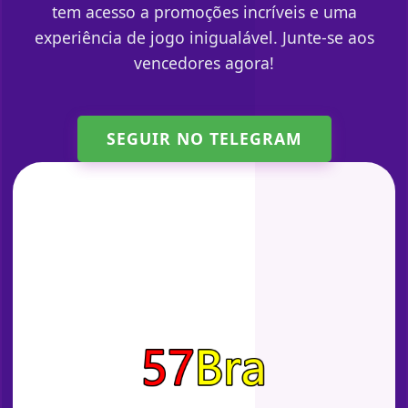
tem acesso a promoções incríveis e uma
experiência de jogo inigualável. Junte-se aos
vencedores agora!
SEGUIR NO TELEGRAM