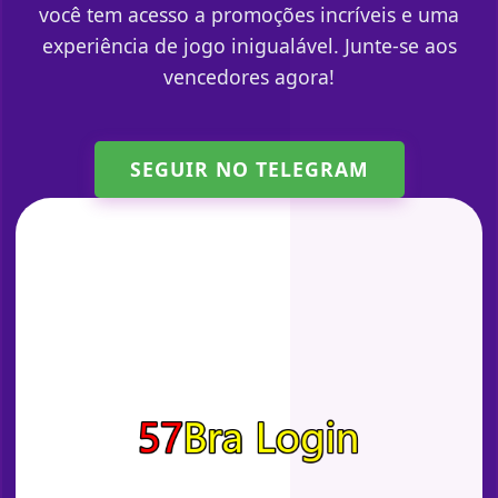
você tem acesso a promoções incríveis e uma
experiência de jogo inigualável. Junte-se aos
vencedores agora!
SEGUIR NO TELEGRAM