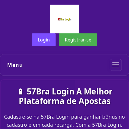
Login
Registrar-se
Menu
📱 57Bra Login A Melhor
Plataforma de Apostas
Cadastre-se na 57Bra Login para ganhar bônus no
cadastro e em cada recarga. Com a 57Bra Login,