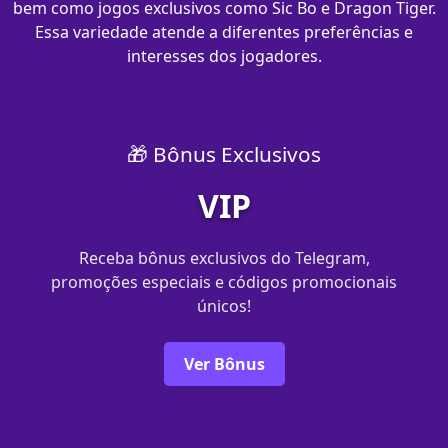
bem como jogos exclusivos como Sic Bo e Dragon Tiger.
Essa variedade atende a diferentes preferências e
interesses dos jogadores.
🎁 Bônus Exclusivos
VIP
Receba bônus exclusivos do Telegram,
promoções especiais e códigos promocionais
únicos!
Ver Bônus