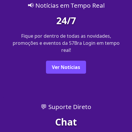
📢 Notícias em Tempo Real
24/7
Fique por dentro de todas as novidades,
promoções e eventos da 57Bra Login em tempo
real!
Ver Notícias
💬 Suporte Direto
Chat