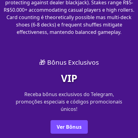
protecting against dealer blackjack). Stakes range R$5-
R$50.000+ accommodating casual players e high rollers.
Card counting é theoretically possible mas multi-deck
shoes (6-8 decks) e frequent shuffles mitigate
effectiveness, mantendo balanced gameplay.
🎁 Bônus Exclusivos
VIP
Receba bônus exclusivos do Telegram,
promoções especiais e códigos promocionais
únicos!
Ver Bônus