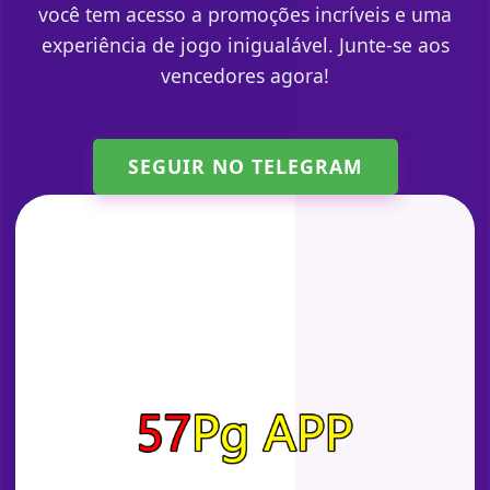
você tem acesso a promoções incríveis e uma
experiência de jogo inigualável. Junte-se aos
vencedores agora!
SEGUIR NO TELEGRAM