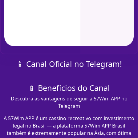
📱 Canal Oficial no Telegram!
📱 Benefícios do Canal
Descubra as vantagens de seguir a 57Wim APP no
Telegram
A 57Wim APP é um cassino recreativo com investimento
legal no Brasil — a plataforma 57Wim APP Brasil
também é extremamente popular na Ásia, com ótima