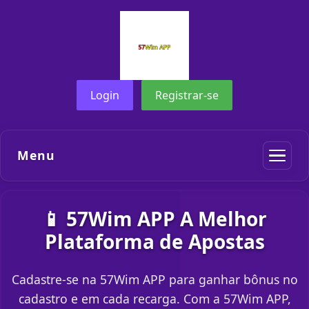
Login
Registrar-se
Menu
📱 57Wim APP A Melhor
Plataforma de Apostas
Cadastre-se na 57Wim APP para ganhar bônus no
cadastro e em cada recarga. Com a 57Wim APP,