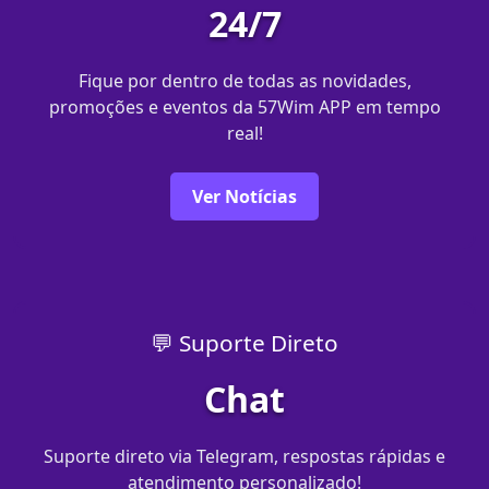
24/7
Fique por dentro de todas as novidades,
promoções e eventos da 57Wim APP em tempo
real!
Ver Notícias
💬 Suporte Direto
Chat
Suporte direto via Telegram, respostas rápidas e
atendimento personalizado!