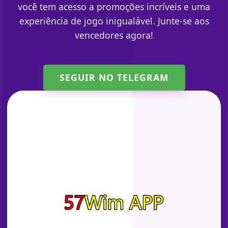
você tem acesso a promoções incríveis e uma
experiência de jogo inigualável. Junte-se aos
vencedores agora!
SEGUIR NO TELEGRAM