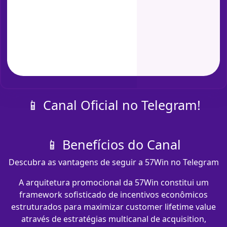
📱 Canal Oficial no Telegram!
📱 Benefícios do Canal
Descubra as vantagens de seguir a 57Win no Telegram
A arquitetura promocional da 57Win constitui um
framework sofisticado de incentivos econômicos
estruturados para maximizar customer lifetime value
através de estratégias multicanal de acquisition,