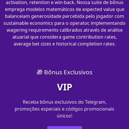
activation, retention e win-back. Nossa suite de bônus
emprega modelos matemáticos de expected value que
balanceiam generosidade percebida pelo jogador com
sustainable economics para o operator, implementando
wagering requirements calibrados através de análise
atuarial que considera game contribution rates,
average bet sizes e historical completion rates.
🎁 Bônus Exclusivos
VIP
Receba bônus exclusivos do Telegram,
promoções especiais e códigos promocionais
únicos!