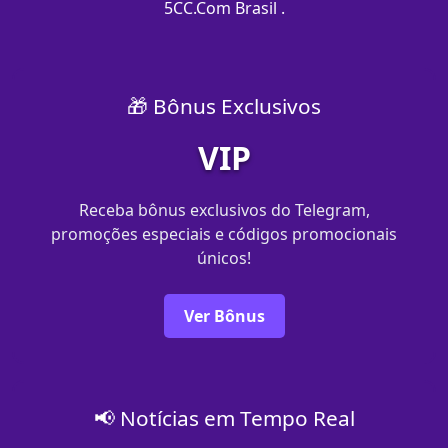
5CC.Com Brasil .
🎁 Bônus Exclusivos
VIP
Receba bônus exclusivos do Telegram,
promoções especiais e códigos promocionais
únicos!
Ver Bônus
📢 Notícias em Tempo Real