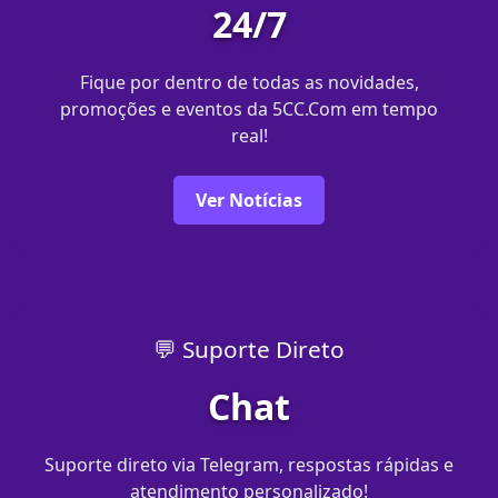
24/7
Fique por dentro de todas as novidades,
promoções e eventos da 5CC.Com em tempo
real!
Ver Notícias
💬 Suporte Direto
Chat
Suporte direto via Telegram, respostas rápidas e
atendimento personalizado!