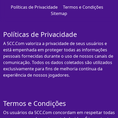
Políticas de Privacidade
Termos e Condições
Sitemap
Políticas de Privacidade
A 5CC.Com valoriza a privacidade de seus usuários e
está empenhada em proteger todas as informações
pessoais fornecidas durante o uso de nossos canais de
comunicação. Todos os dados coletados são utilizados
exclusivamente para fins de melhoria contínua da
experiência de nossos jogadores.
Termos e Condições
Os usuários da 5CC.Com concordam em respeitar todas