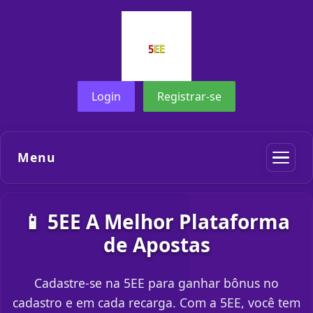
Login
Registrar-se
Menu
📱 5EE A Melhor Plataforma
de Apostas
Cadastre-se na 5EE para ganhar bônus no
cadastro e em cada recarga. Com a 5EE, você tem