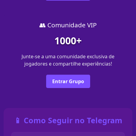
👥 Comunidade VIP
1000+
Junte-se a uma comunidade exclusiva de
jogadores e compartilhe experiências!
Entrar Grupo
📱 Como Seguir no Telegram