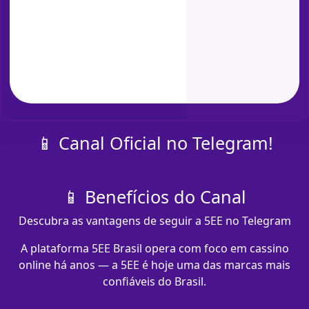
📱 Canal Oficial no Telegram!
📱 Benefícios do Canal
Descubra as vantagens de seguir a 5EE no Telegram
A plataforma 5EE Brasil opera com foco em cassino
online há anos — a 5EE é hoje uma das marcas mais
confiáveis do Brasil.