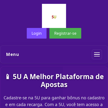
Login
Registrar-se
Menu
📱 5U A Melhor Plataforma de
Apostas
Cadastre-se na 5U para ganhar bônus no cadastro
e em cada recarga. Com a 5U, você tem acesso a