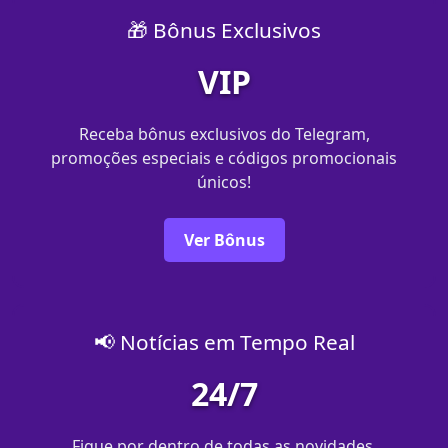
🎁 Bônus Exclusivos
VIP
Receba bônus exclusivos do Telegram,
promoções especiais e códigos promocionais
únicos!
Ver Bônus
📢 Notícias em Tempo Real
24/7
Fique por dentro de todas as novidades,