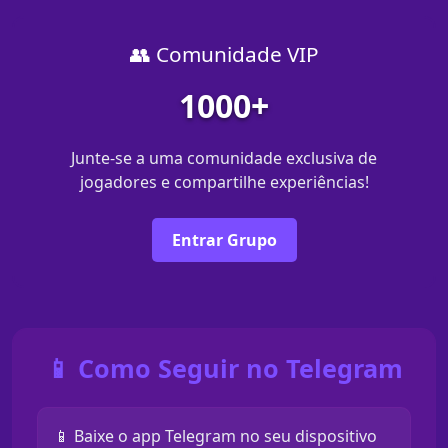
👥 Comunidade VIP
1000+
Junte-se a uma comunidade exclusiva de
jogadores e compartilhe experiências!
Entrar Grupo
📱 Como Seguir no Telegram
📱 Baixe o app Telegram no seu dispositivo