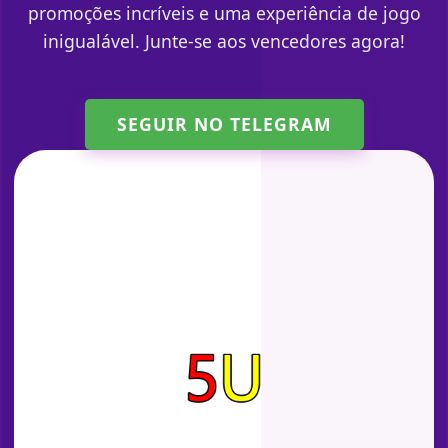
promoções incríveis e uma experiência de jogo
inigualável. Junte-se aos vencedores agora!
SEGUIR NO TELEGRAM