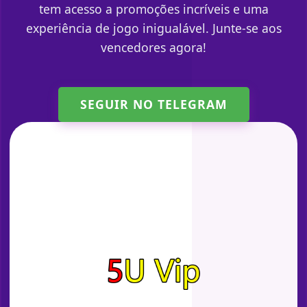
tem acesso a promoções incríveis e uma
experiência de jogo inigualável. Junte-se aos
vencedores agora!
SEGUIR NO TELEGRAM