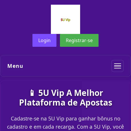
Login
Registrar-se
Menu
📱 5U Vip A Melhor
Plataforma de Apostas
Cadastre-se na 5U Vip para ganhar bônus no
cadastro e em cada recarga. Com a 5U Vip, você