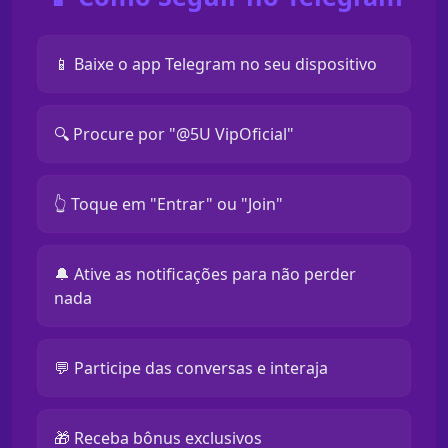
📱 Baixe o app Telegram no seu dispositivo
🔍 Procure por "@5U VipOficial"
👆 Toque em "Entrar" ou "Join"
🔔 Ative as notificações para não perder
nada
💬 Participe das conversas e interaja
🎁 Receba bônus exclusivos