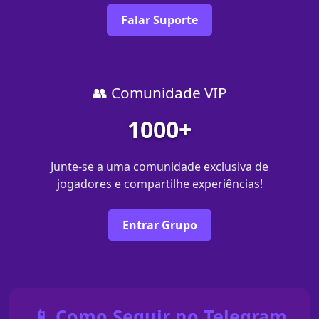
Falar Suporte
👥 Comunidade VIP
1000+
Junte-se a uma comunidade exclusiva de
jogadores e compartilhe experiências!
Entrar Grupo
📱 Como Seguir no Telegram