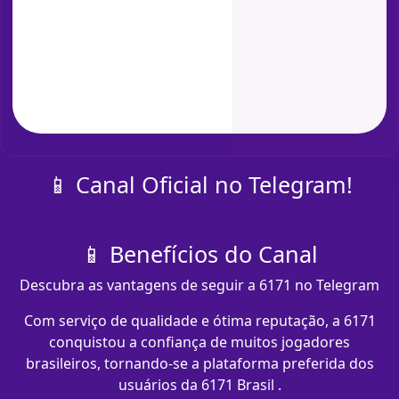
📱 Canal Oficial no Telegram!
📱 Benefícios do Canal
Descubra as vantagens de seguir a 6171 no Telegram
Com serviço de qualidade e ótima reputação, a 6171
conquistou a confiança de muitos jogadores
brasileiros, tornando-se a plataforma preferida dos
usuários da 6171 Brasil .