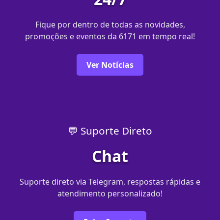
Fique por dentro de todas as novidades,
promoções e eventos da 6171 em tempo real!
Ver Notícias
💬 Suporte Direto
Chat
Suporte direto via Telegram, respostas rápidas e
atendimento personalizado!