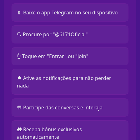
📱 Baixe o app Telegram no seu dispositivo
🔍 Procure por "@6171Oficial"
👆 Toque em "Entrar" ou "Join"
🔔 Ative as notificações para não perder
nada
💬 Participe das conversas e interaja
🎁 Receba bônus exclusivos
automaticamente