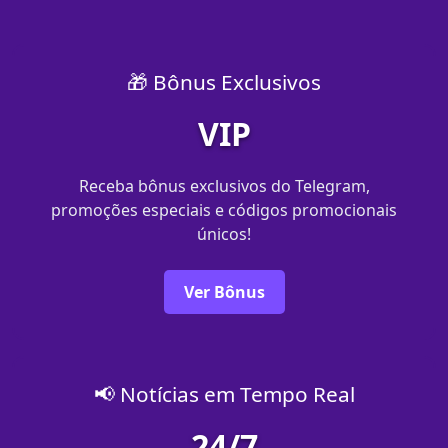
🎁 Bônus Exclusivos
VIP
Receba bônus exclusivos do Telegram,
promoções especiais e códigos promocionais
únicos!
Ver Bônus
📢 Notícias em Tempo Real
24/7