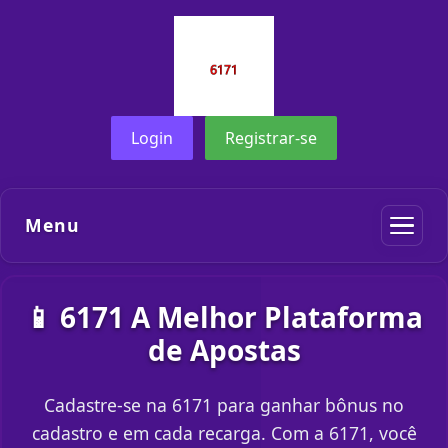
Login
Registrar-se
Menu
📱 6171 A Melhor Plataforma
de Apostas
Cadastre-se na 6171 para ganhar bônus no
cadastro e em cada recarga. Com a 6171, você