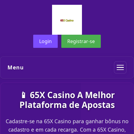
Login
Registrar-se
Menu
📱 65X Casino A Melhor
Plataforma de Apostas
Cadastre-se na 65X Casino para ganhar bônus no
cadastro e em cada recarga. Com a 65X Casino,