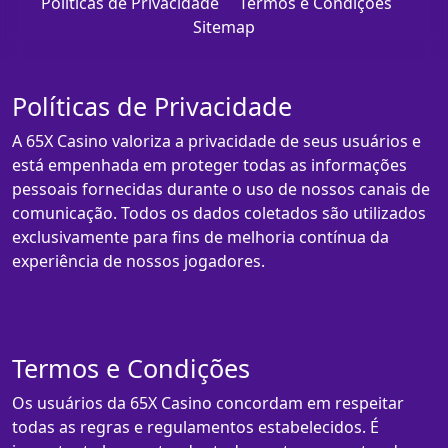
Políticas de Privacidade
Termos e Condições
Sitemap
Políticas de Privacidade
A 65X Casino valoriza a privacidade de seus usuários e
está empenhada em proteger todas as informações
pessoais fornecidas durante o uso de nossos canais de
comunicação. Todos os dados coletados são utilizados
exclusivamente para fins de melhoria contínua da
experiência de nossos jogadores.
Termos e Condições
Os usuários da 65X Casino concordam em respeitar
todas as regras e regulamentos estabelecidos. É